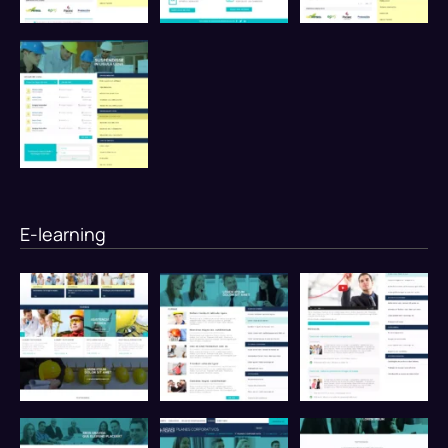
E-learning