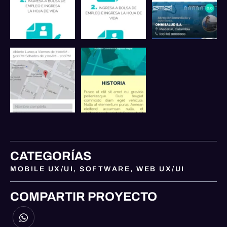
CATEGORÍAS
MOBILE UX/UI
,
SOFTWARE
,
WEB UX/UI
COMPARTIR PROYECTO