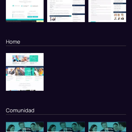
Home
Comunidad