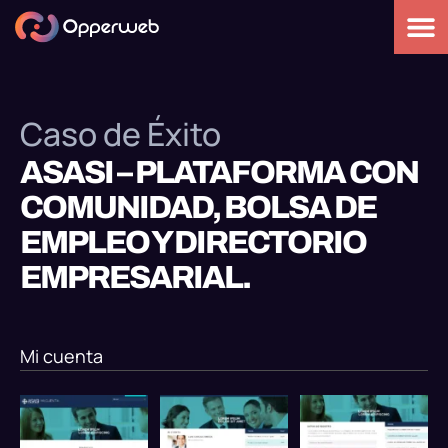
Caso de Éxito
ASASI – PLATAFORMA CON
COMUNIDAD, BOLSA DE
EMPLEO Y DIRECTORIO
EMPRESARIAL.
Mi cuenta