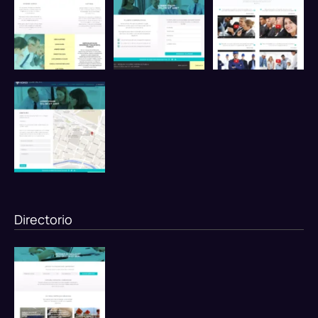
Directorio