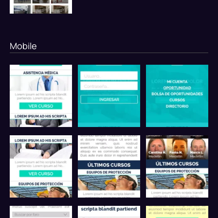
Mobile