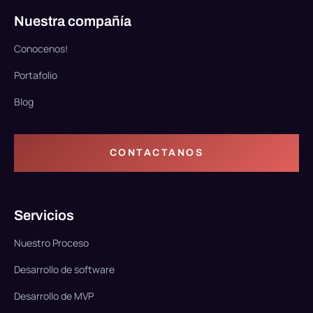
Nuestra compañía
Conocenos!
Portafolio
Blog
CONTACTANOS
Servicios
Nuestro Proceso
Desarrollo de software
Desarrollo de MVP