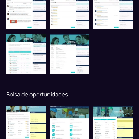
Bolsa de oportunidades