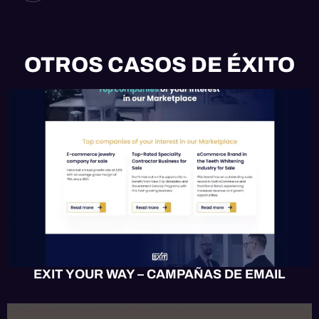
OTROS CASOS DE ÉXITO
EMAIL
HUBSPOT
EXIT YOUR WAY – CAMPAÑAS DE EMAIL