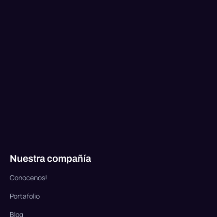
Nuestra compañía
Conocenos!
Portafolio
Blog