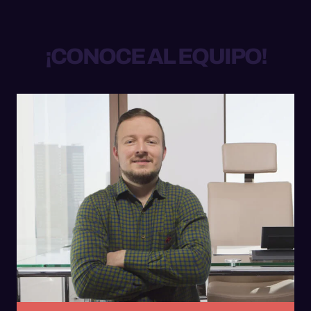
¡CONOCE AL EQUIPO!