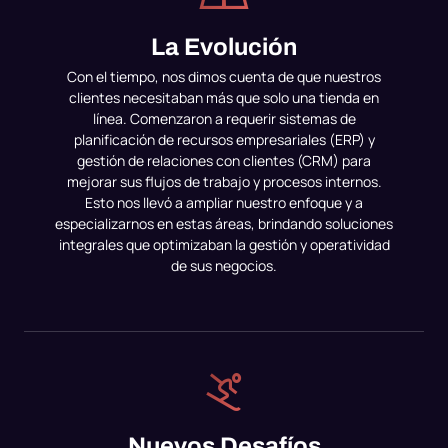
La Evolución
Con el tiempo, nos dimos cuenta de que nuestros
clientes necesitaban más que solo una tienda en
línea. Comenzaron a requerir sistemas de
planificación de recursos empresariales (ERP) y
gestión de relaciones con clientes (CRM) para
mejorar sus flujos de trabajo y procesos internos.
Esto nos llevó a ampliar nuestro enfoque y a
especializarnos en estas áreas, brindando soluciones
integrales que optimizaban la gestión y operatividad
de sus negocios.
Nuevos Desafíos