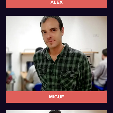
ALEX
MIGUE