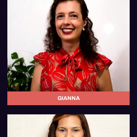
GIANNA