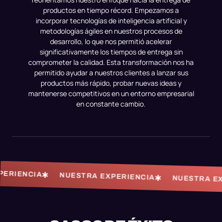
productos en tiempo récord. Empezamos a
incorporar tecnologías de inteligencia artificial y
metodologías ágiles en nuestros procesos de
desarrollo, lo que nos permitió acelerar
significativamente los tiempos de entrega sin
comprometer la calidad. Esta transformación nos ha
permitido ayudar a nuestros clientes a lanzar sus
productos más rápido, probar nuevas ideas y
mantenerse competitivos en un entorno empresarial
en constante cambio.
NUESTRA EXPERIENCIA
NUESTRA EXPERIENCIA