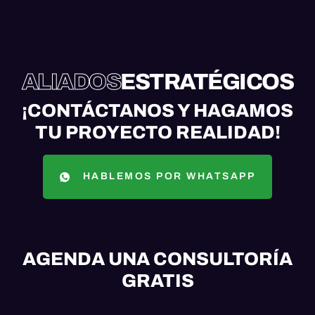
ALIADOS
ESTRATÉGICOS
¡CONTÁCTANOS Y HAGAMOS
TU PROYECTO REALIDAD!
HABLEMOS POR WHATSAPP
AGENDA UNA CONSULTORÍA
GRATIS