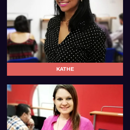
KATHE