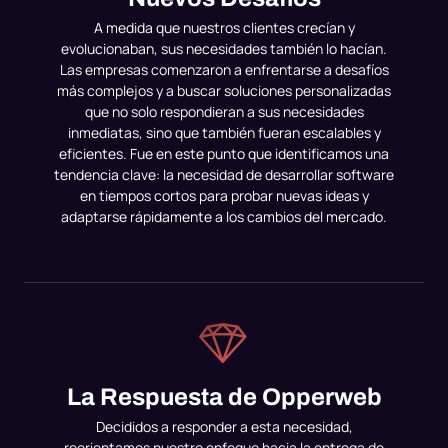
A medida que nuestros clientes crecían y
evolucionaban, sus necesidades también lo hacían.
Las empresas comenzaron a enfrentarse a desafíos
más complejos y a buscar soluciones personalizadas
que no solo respondieran a sus necesidades
inmediatas, sino que también fueran escalables y
eficientes. Fue en este punto que identificamos una
tendencia clave: la necesidad de desarrollar software
en tiempos cortos para probar nuevas ideas y
adaptarse rápidamente a los cambios del mercado.
La Respuesta de Opperweb
Decididos a responder a esta necesidad,
reorientamos nuestro enfoque hacia la entrega de