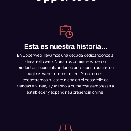
Esta es nuestra historia...
En Opperweb, llevamos una década dedicandonos al
desarrollo web. Nuestros comienzos fueron
modestos, especializándonos en la construcción de
páginas web e e-commerce. Poco a poco,
encontramos nuestro nicho en el desarrollo de
tiendas en linea, ayudando a numerosas empresas a
establecer y expandir su presencia online.