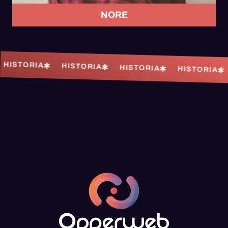
NORE
HISTORIA
HISTORIA
HISTORIA
HISTORIA