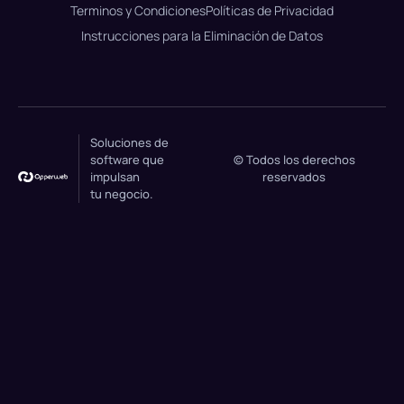
Terminos y Condiciones
Políticas de Privacidad
Instrucciones para la Eliminación de Datos
Soluciones de
software que
© Todos los derechos
impulsan
reservados
tu negocio.