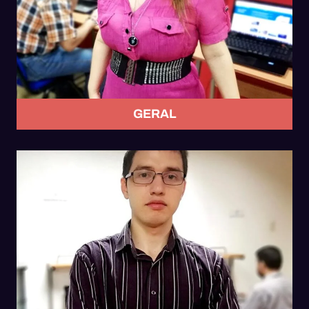
GERAL