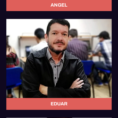
ANGEL
EDUAR