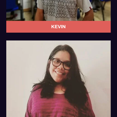
KEVIN