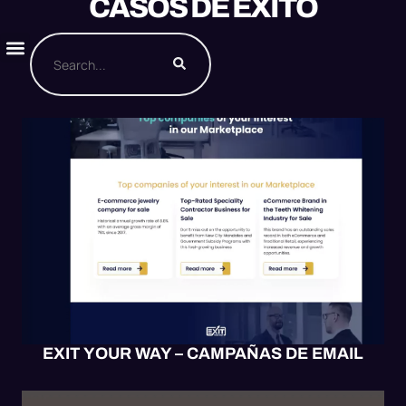
CASOS DE ÉXITO
EMAIL
HUBSPOT
EXIT YOUR WAY – CAMPAÑAS DE EMAIL