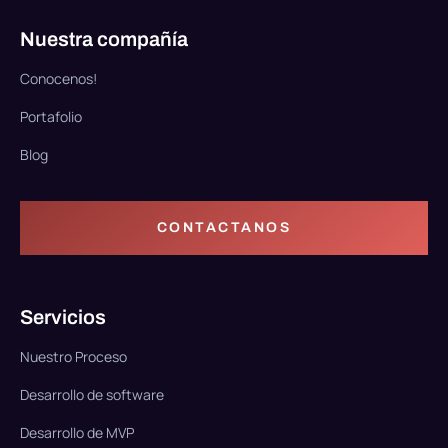
Nuestra compañía
Conocenos!
Portafolio
Blog
CONTACTANOS
Servicios
Nuestro Proceso
Desarrollo de software
Desarrollo de MVP