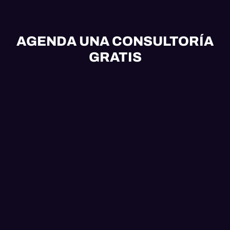
AGENDA UNA CONSULTORÍA
GRATIS