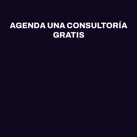
AGENDA UNA CONSULTORÍA
GRATIS