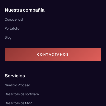
Nuestra compañía
Conocenos!
Portafolio
Blog
CONTACTANOS
Servicios
Nuestro Proceso
Desarrollo de software
Desarrollo de MVP