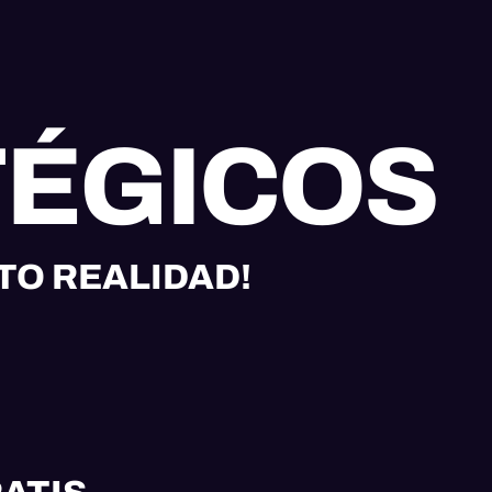
TÉGICOS
TO REALIDAD!