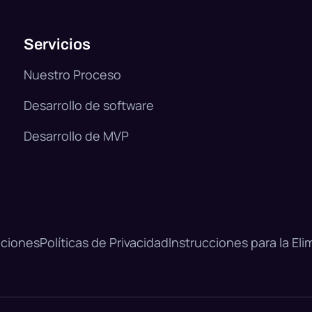
Servicios
Nuestro Proceso
Desarrollo de software
Desarrollo de MVP
iciones
Políticas de Privacidad
Instrucciones para la El