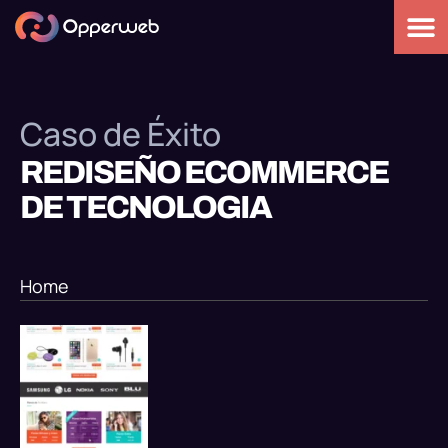
Caso de Éxito
REDISEÑO ECOMMERCE
DE TECNOLOGIA
Home