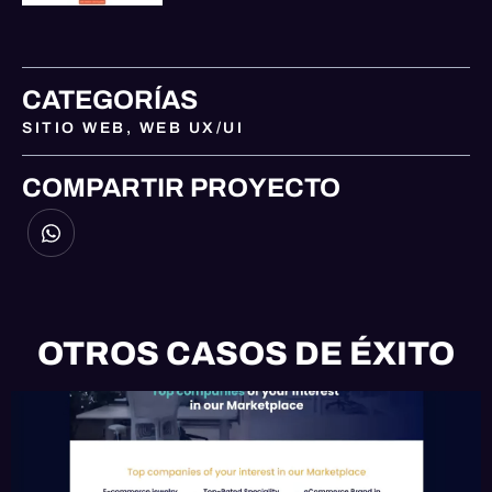
CATEGORÍAS
SITIO WEB
,
WEB UX/UI
COMPARTIR PROYECTO
OTROS CASOS DE ÉXITO
EMAIL
HUBSPOT