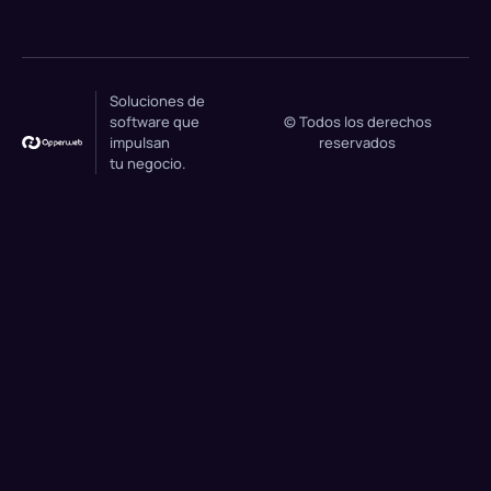
Soluciones de
software que
© Todos los derechos
impulsan
reservados
tu negocio.