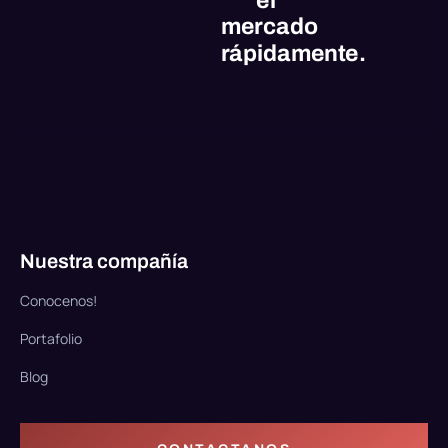
mercado
rápidamente.
Nuestra compañía
Conocenos!
Portafolio
Blog