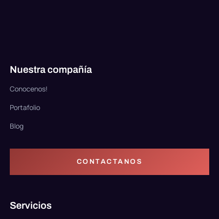
Nuestra compañía
Conocenos!
Portafolio
Blog
CONTACTANOS
Servicios