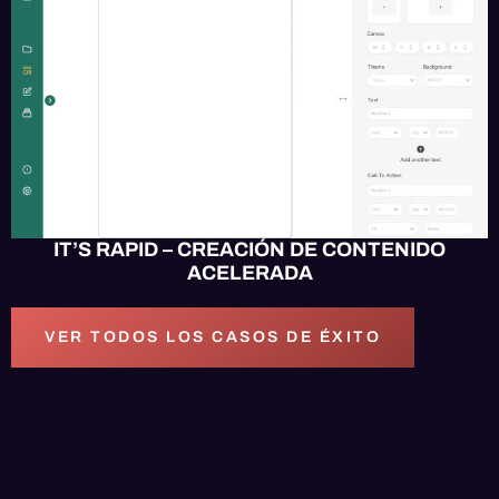
IT’S RAPID – CREACIÓN DE CONTENIDO
ACELERADA
VER TODOS LOS CASOS DE ÉXITO