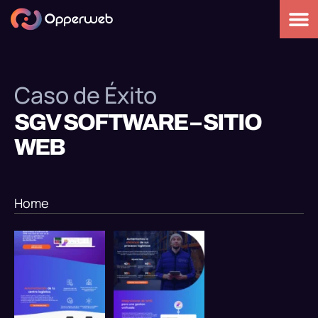
Caso de Éxito
SGV SOFTWARE – SITIO
WEB
Home