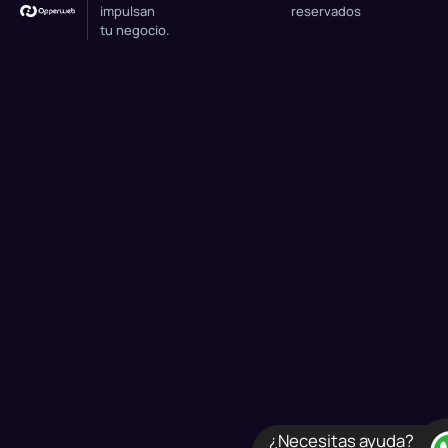
impulsan
reservados
tu negocio.
¿Necesitas ayuda?