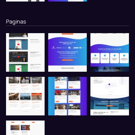
Paginas