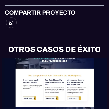
COMPARTIR PROYECTO
OTROS CASOS DE ÉXITO
EMAIL
HUBSPOT