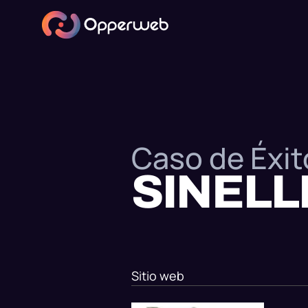
Caso de Éxit
SINELL
Sitio web