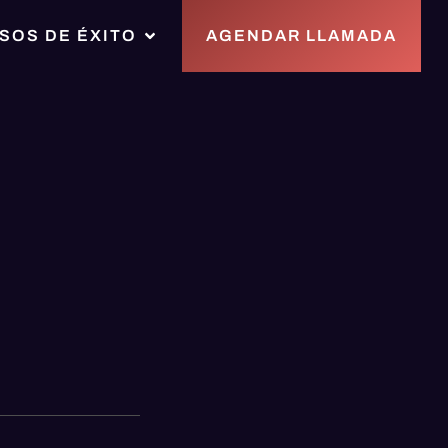
SOS DE ÉXITO
AGENDAR LLAMADA