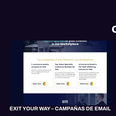
EMAIL
HUBSPOT
EXIT YOUR WAY – CAMPAÑAS DE EMAIL