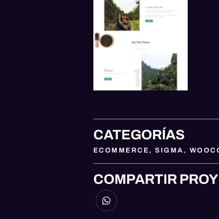
CATEGORÍAS
ECOMMERCE
,
SIGMA
,
WOOC
COMPARTIR PRO