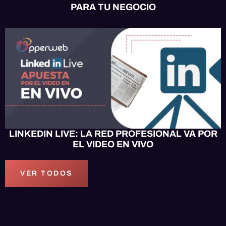
PARA TU NEGOCIO
OPPERWEB NEWS
LINKEDIN LIVE: LA RED PROFESIONAL VA POR
EL VIDEO EN VIVO
VER TODOS