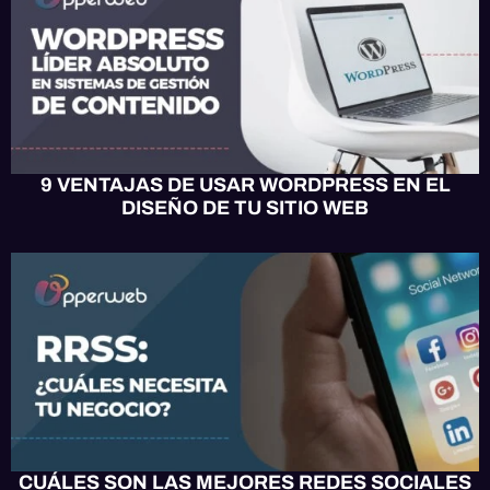
9 VENTAJAS DE USAR WORDPRESS EN EL
DISEÑO DE TU SITIO WEB
MARKETING
CUÁLES SON LAS MEJORES REDES SOCIALES