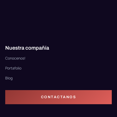
Nuestra compañía
Conocenos!
Portafolio
Blog
CONTACTANOS