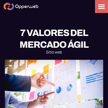
7 VALORES DEL
MERCADO ÁGIL
Sitio web