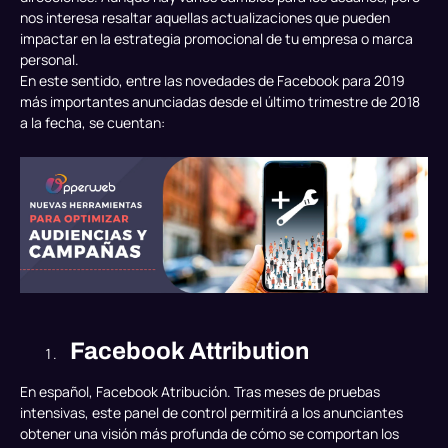
nos interesa resaltar aquellas actualizaciones que pueden
impactar en la estrategia promocional de tu empresa o
marca
personal
.
En este sentido, entre las novedades de Facebook para 2019
más importantes anunciadas desde el último trimestre de 2018
a la fecha, se cuentan:
Facebook Attribution
En español, Facebook Atribución. Tras meses de pruebas
intensivas, este panel de control permitirá a los anunciantes
obtener una visión más profunda de cómo se comportan los