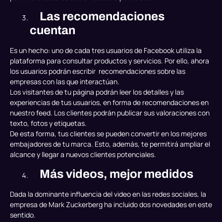
Las recomendaciones
cuentan
Es un hecho: uno de cada tres usuarios de Facebook utiliza la
plataforma para consultar productos y servicios. Por ello, ahora
los usuarios podrán escribir recomendaciones sobre las
empresas con las que interactúan.
Los visitantes de tu página podrán leer los detalles y las
experiencias de tus usuarios, en forma de recomendaciones en
nuestro feed. Los clientes podrán publicar sus valoraciones con
texto, fotos y etiquetas.
De esta forma, tus clientes se pueden convertir en los mejores
embajadores de tu marca. Esto, además, te permitirá ampliar el
alcance y llegar a nuevos clientes potenciales.
Más videos, mejor medidos
Dada la dominante influencia del video en las redes sociales, la
empresa de Mark Zuckerberg ha incluido dos novedades en este
sentido.