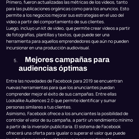
Primero, fueron actualizadas las métricas de los videos, tanto
para las publicaciones orgánicas como para los anuncios. Esto
permite a los negocios mejorar sus estrategias en el uso del
video a partir del comportamiento de sus clientes.
Luego, incluyo un kit de video, que permite crear videos a partir
de fotografías, plantillas y textos, que puede ser una
herramienta para aquellos emprendedores que aún no pueden
incursionar en una producción audiovisual.
Mejores campañas para
audiencias óptimas
Entre las novedades de Facebook para 2019 se encuentran
nuevas herramientas para que los anunciantes puedan
comprender mejor el éxito de sus campañas. Entre ellas
Lookalike Audiences 2.0 que permite identificar y sumar
personas similares a tus clientes.
Asimismo, Facebook ofrece a los anunciantes la posibilidad de
controlar el valor de su campaña, a partir un rendimiento mínimo
a partir de la inversión publicitaria. El sistema de Facebook
ofrecerá una oferta para igualar o superar el valor que puede