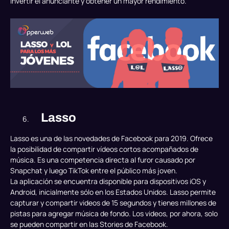
invertir el anunciante y obtener un mayor rendimiento.
Lasso
Lasso es una de las novedades de Facebook para 2019. Ofrece
la posibilidad de compartir vídeos cortos acompañados de
música. Es una competencia directa al furor causado por
Snapchat y luego TikTok entre el público más joven.
La aplicación se encuentra disponible para dispositivos iOS y
Android, inicialmente sólo en los Estados Unidos. Lasso permite
capturar y compartir videos de 15 segundos y tienes millones de
pistas para agregar música de fondo. Los videos, por ahora, solo
se pueden compartir en las Stories de Facebook.