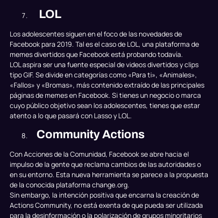
LOL
Los adolescentes siguen en el foco de las novedades de
Facebook para 2019. Tal es el caso de LOL, una plataforma de
memes divertidos que Facebook está probando todavía.
LOL aspira ser una fuente especial de videos divertidos y clips
tipo GIF. Se divide en categorías como «Para ti», «Animales»,
«Fallos» y «Bromas», más contenido extraído de las principales
páginas de memes en Facebook. Si tienes un negocio o marca
cuyo público objetivo sean los adolescentes, tienes que estar
atento a lo que pasará con Lasso y LOL.
Community Actions
Con Acciones de la Comunidad, Facebook se abre hacia el
impulso de la gente que reclama cambios de las autoridades o
en su entorno. Esta nueva herramienta se parece a la propuesta
de la conocida plataforma change.org.
Sin embargo, la intención positiva que encarna la creación de
Actions Community, no está exenta de que pueda ser utilizada
para la desinformación o la polarización de grupos minoritarios