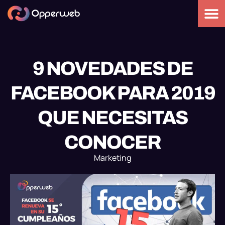
9 NOVEDADES DE
FACEBOOK PARA 2019
QUE NECESITAS
CONOCER
Marketing