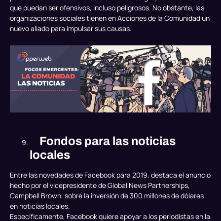
que puedan ser ofensivos, incluso peligrosos. No obstante, las
organizaciones sociales tienen en Acciones de la Comunidad un
nuevo aliado para impulsar sus causas.
Fondos para las noticias
locales
Entre las novedades de Facebook para 2019, destaca el anuncio
hecho por el vicepresidente de Global News Partnerships,
Campbell Brown, sobre la inversión de 300 millones de dólares
en noticias locales.
Específicamente, Facebook quiere apoyar a los periodistas en la