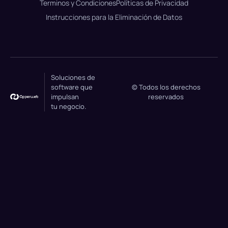
Terminos y Condiciones
Políticas de Privacidad
Instrucciones para la Eliminación de Datos
Soluciones de
software que
© Todos los derechos
impulsan
reservados
tu negocio.