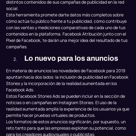
distintos contenidos de sus campañas de publicidad en la red
social.
Esta herramienta promete darte datos más completos sobre
cómo actúa tu público frente a tu publicidad, cómo contribuye
con las ventas y mediciones comparativas de cada uno de tus
contenidos en la plataforma. Facebook Atribución junto con el
Píxel de Facebook, te darán una mejor idea del resultado de tus
campañas.
Lo nuevo para los anuncios
En materia de anuncios las novedades de Facebook para 2019
apuntan hacia dos lados: la inclusión de publicidad en Facebook
Stories y la incorporación de la realidad aumentada en los
Facebook Ads.
Estos Facebook Stories Ads se pueden incluir en la sección de
noticias o en campañas en
Instagram Stories
. El uso de la
realidad aumentada amplía la experiencia de los usuarios ya que
permite hacer pruebas virtuales de productos.
Los formatos de estos anuncios significarán, por supuesto, un
reto tanto para que las empresas exploten su potencial, como
para los creadores audiovisuales o publicistas.