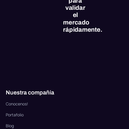
para
validar
el
mercado
rápidamente.
Nuestra compañía
Conocenos!
Portafolio
Blog