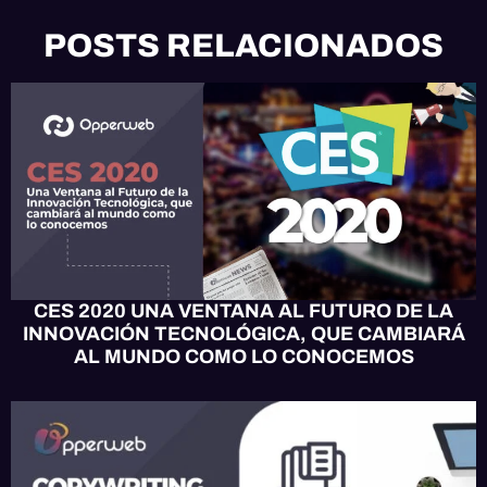
POSTS RELACIONADOS
EVENTOS TECH
CES 2020 UNA VENTANA AL FUTURO DE LA
INNOVACIÓN TECNOLÓGICA, QUE CAMBIARÁ
AL MUNDO COMO LO CONOCEMOS
MARKETING