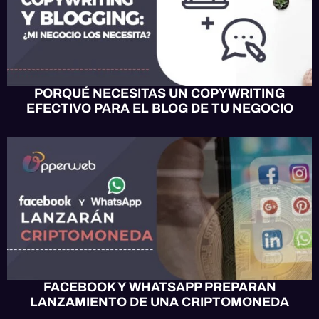
PORQUÉ NECESITAS UN COPYWRITING
EFECTIVO PARA EL BLOG DE TU NEGOCIO
OPPERWEB NEWS
FACEBOOK Y WHATSAPP PREPARAN
LANZAMIENTO DE UNA CRIPTOMONEDA