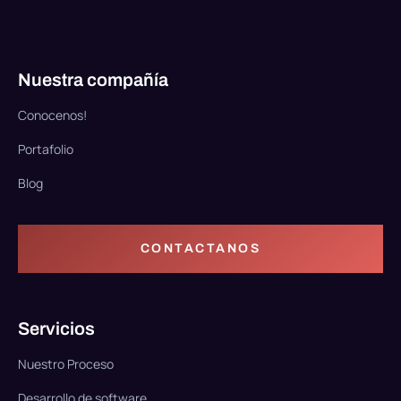
Nuestra compañía
Conocenos!
Portafolio
Blog
CONTACTANOS
Servicios
Nuestro Proceso
Desarrollo de software