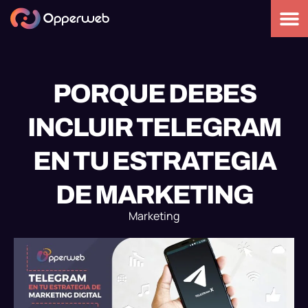
PORQUE DEBES
INCLUIR TELEGRAM
EN TU ESTRATEGIA
DE MARKETING
Marketing