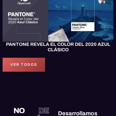
PANTONE REVELA EL COLOR DEL 2020 AZUL
CLÁSICO
VER TODOS
NO
DE
Desarrollamos