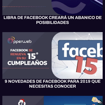
LIBRA DE FACEBOOK CREARÁ UN ABANICO DE
POSIBILIDADES
MARKETING
9 NOVEDADES DE FACEBOOK PARA 2019 QUE
NECESITAS CONOCER
OPPERWEB NEWS