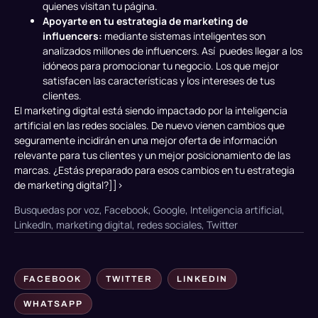
quienes visitan tu página.
Apoyarte en tu estrategia de marketing de
influencers:
mediante sistemas inteligentes son
analizados millones de influencers. Así puedes llegar a los
idóneos para promocionar tu negocio. Los que mejor
satisfacen las características y los intereses de tus
clientes.
El marketing digital está siendo impactado por la inteligencia
artificial en las redes sociales. De nuevo vienen cambios que
seguramente incidirán en una mejor oferta de información
relevante para tus clientes y un mejor posicionamiento de las
marcas. ¿Estás preparado para esos cambios en tu estrategia
de
marketing digital
?]]>
Busquedas por voz
,
Facebook
,
Google
,
Inteligencia artificial
,
LinkedIn
,
marketing digital
,
redes sociales
,
Twitter
FACEBOOK
TWITTER
LINKEDIN
WHATSAPP