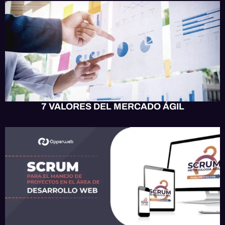
SITIO WEB
7 VALORES DEL MERCADO ÁGIL
DESARROLLO WEB