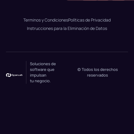
Terminos y Condiciones
Políticas de Privacidad
Instrucciones para la Eliminación de Datos
Soluciones de
software que
© Todos los derechos
impulsan
reservados
tu negocio.